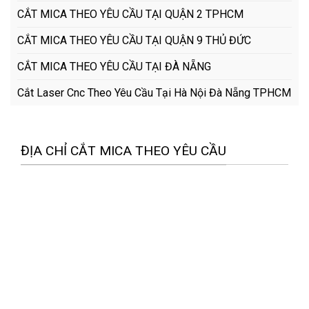
CẮT MICA THEO YÊU CẦU TẠI QUẬN 2 TPHCM
CẮT MICA THEO YÊU CẦU TẠI QUẬN 9 THỦ ĐỨC
CẮT MICA THEO YÊU CẦU TẠI ĐÀ NẴNG
Cắt Laser Cnc Theo Yêu Cầu Tại Hà Nội Đà Nẵng TPHCM
ĐỊA CHỈ CẮT MICA THEO YÊU CẦU