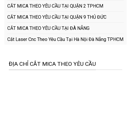
CẮT MICA THEO YÊU CẦU TẠI QUẬN 2 TPHCM
CẮT MICA THEO YÊU CẦU TẠI QUẬN 9 THỦ ĐỨC
CẮT MICA THEO YÊU CẦU TẠI ĐÀ NẴNG
Cắt Laser Cnc Theo Yêu Cầu Tại Hà Nội Đà Nẵng TPHCM
ĐỊA CHỈ CẮT MICA THEO YÊU CẦU